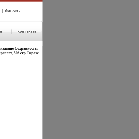
 издание Сохранность:
реплет, 526 стр Тираж: